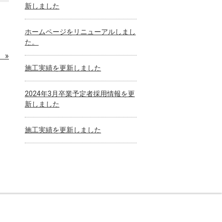
新しました
ホームページをリニューアルしまし
た。
 »
施工実績を更新しました
2024年3月卒業予定者採用情報を更
新しました
施工実績を更新しました