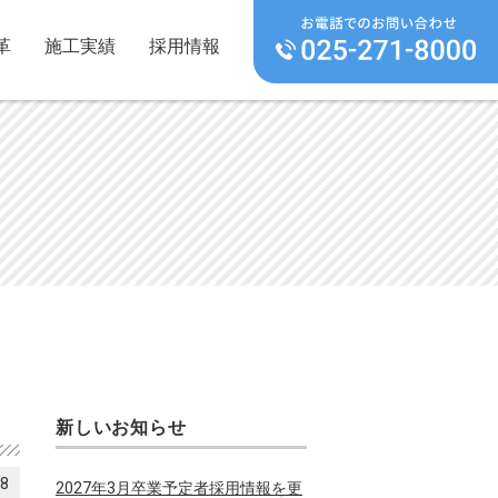
革
施工実績
採用情報
新しいお知らせ
18
2027年3月卒業予定者採用情報を更