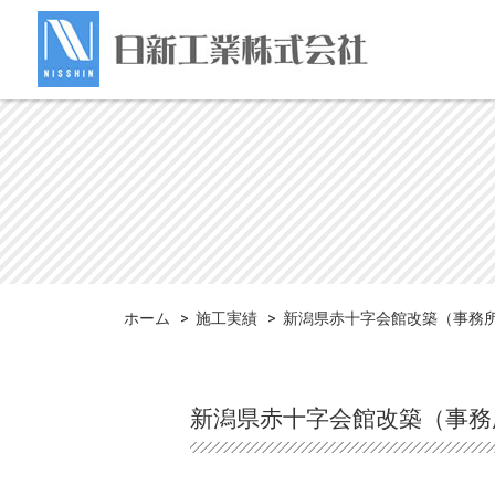
ホーム
>
施工実績
> 新潟県赤十字会館改築（事務
新潟県赤十字会館改築（事務