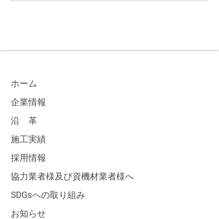
ホーム
企業情報
沿 革
施工実績
採用情報
協力業者様及び資機材業者様へ
SDGsへの取り組み
お知らせ