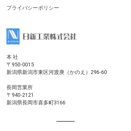
プライバシーポリシー
本 社
〒950-0015
新潟県新潟市東区河渡庚（かのえ）296-60
長岡営業所
〒940-2121
新潟県長岡市喜多町3166