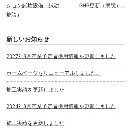
ション試験設備（試験
GHP更新（病院） »
施設）
新しいお知らせ
2027年3月卒業予定者採用情報を更新しました
ホームページをリニューアルしました。
施工実績を更新しました
2024年3月卒業予定者採用情報を更新しました
施工実績を更新しました