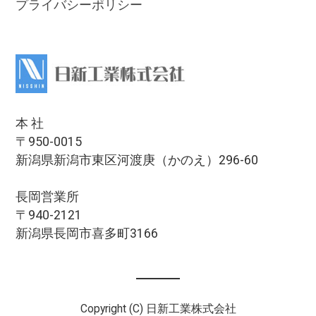
プライバシーポリシー
本 社
〒950-0015
新潟県新潟市東区河渡庚（かのえ）296-60
長岡営業所
〒940-2121
新潟県長岡市喜多町3166
Copyright (C) 日新工業株式会社