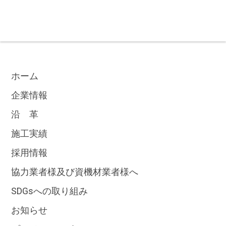
ホーム
企業情報
沿 革
施工実績
採用情報
協力業者様及び資機材業者様へ
SDGsへの取り組み
お知らせ