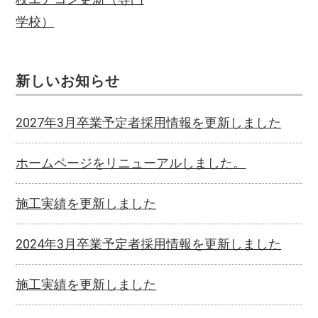
学校）
新しいお知らせ
2027年3月卒業予定者採用情報を更新しました
ホームページをリニューアルしました。
施工実績を更新しました
2024年3月卒業予定者採用情報を更新しました
施工実績を更新しました